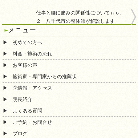
仕事と腰に痛みの関係性についてｎｏ、
２ 八千代市の整体師が解説します
メニュー
初めての方へ
料金・施術の流れ
お客様の声
施術家・専門家からの推薦状
院情報・アクセス
院長紹介
よくある質問
ご予約・お問合せ
ブログ