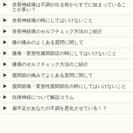
坐骨神経痛は不調が出る前からすでに始まっているこ
とが多い？
坐骨神経痛の時にしてはいけないこと
坐骨神経痛のセルフチェック方法のご紹介
膝の痛みのよくある質問に関して
膝痛・変形性膝関節症の時にしてはいけないこと
膝痛のセルフチェック方法のご紹介
股関節の痛みでよくある質問に関して
股関節痛・変形性股関節症の時にしてはいけないこと
自律神経について解説コラム
扁平足があなたの不調を悪化させている！？