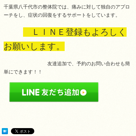
千葉県八千代市の整体院では、痛みに対して独自のアプロ
ーチをし、症状の回復をするサポートをしています。
ＬＩＮＥ登録もよろしく
お願いします。
友達追加で、予約のお問い合わせも簡
単にできます！！