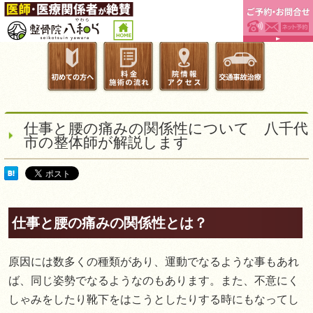
仕事と腰の痛みの関係性について 八千代
市の整体師が解説します
仕事と腰の痛みの関係性とは？
原因には数多くの種類があり、運動でなるような事もあれ
ば、同じ姿勢でなるようなのもあります。また、不意にく
しゃみをしたり靴下をはこうとしたりする時にもなってし