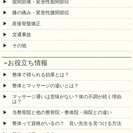
股関節痛・変形性股関節症
膝の痛み・変形性膝関節症
産後骨盤矯正
交通事故
その他
お役立ち情報
整体で得られる効果とは？
整体とマッサージの違いとは？
マッサージ通いは意味がない？体の不調が続く理由
は？
当整骨院と他の整骨院・整体院・病院との違い
整体って資格がいるの？ 良い先生を見つける方法