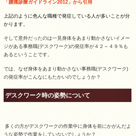
「腰痛診療ガイドライン2012」から引用
上記のように色んな職種で発症している人が多いことが分
かります。
そして意外だったのは一見身体をあまり動かさないイメー
ジがある事務職(デスクワーク)の発症率が４２～４９％も
あるということです。
では、なぜ身体をあまり動かさない事務職(デスクワーク)
の発症率がこんなにもたかいのでしょうか？
デスクワーク時の姿勢について
多くの方がデスクワークの作業中に身体を前にかがんだよ
うな姿勢で作業をしていないでしょうか？