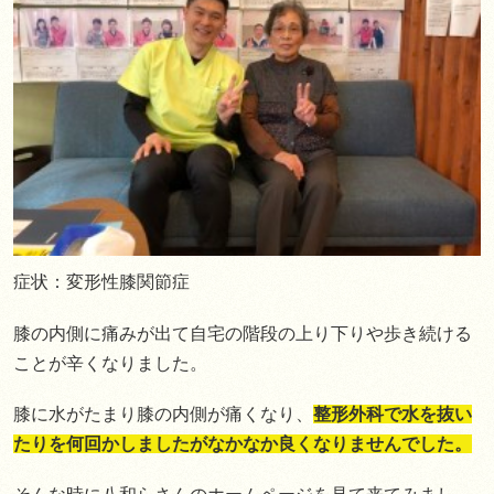
症状：変形性膝関節症
膝の内側に痛みが出て自宅の階段の上り下りや歩き続ける
ことが辛くなりました。
膝に水がたまり膝の内側が痛くなり、
整形外科で水を抜い
たりを何回かしましたがなかなか良くなりませんでした。