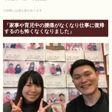
※効果には個人差があります
「家事や育児中の腰痛がなくなり仕事に復帰
するのも怖くなくなりました」