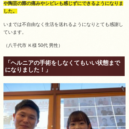
や陶芸の際の痛みやシビレも感じずにできるようになりま
した。
いまでは不自由なく生活を送れるようになりとても感謝し
ています。
（八千代市 Ｋ様 50代 男性）
「ヘルニアの手術をしなくてもいい状態まで
になりました！」