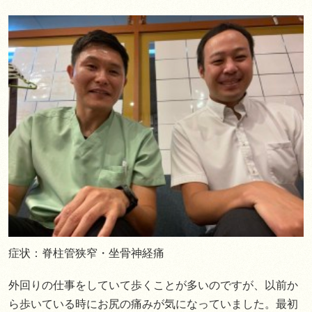
症状：脊柱管狭窄・坐骨神経痛
外回りの仕事をしていて歩くことが多いのですが、以前か
ら歩いている時にお尻の痛みが気になっていました。最初