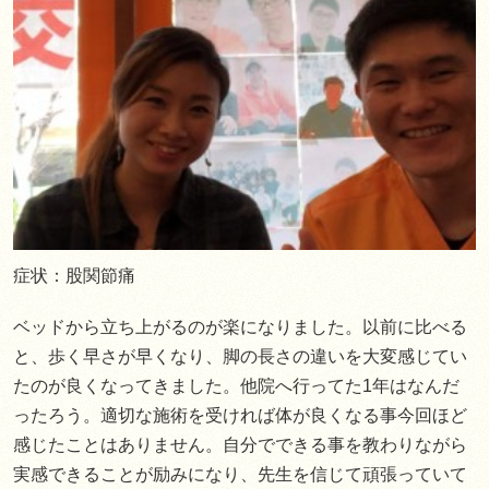
症状：股関節痛
ベッドから立ち上がるのが楽になりました。以前に比べる
と、歩く早さが早くなり、脚の長さの違いを大変感じてい
たのが良くなってきました。他院へ行ってた1年はなんだ
ったろう。適切な施術を受ければ体が良くなる事今回ほど
感じたことはありません。自分でできる事を教わりながら
実感できることが励みになり、先生を信じて頑張っていて