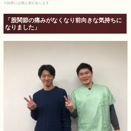
※効果には個人差があります
「股関節の痛みがなくなり前向きな気持ちに
なりました」