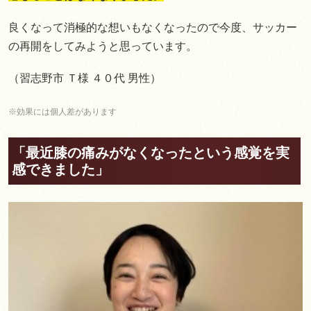
良くなって消極的な想いもなくなったので今度、サッカー
の再開をしてみようと思っています。
（習志野市 Ｔ様 ４０代 男性）
※効果には個人差があります
「最近膝の痛みがなくなったという感覚を実
感できました」