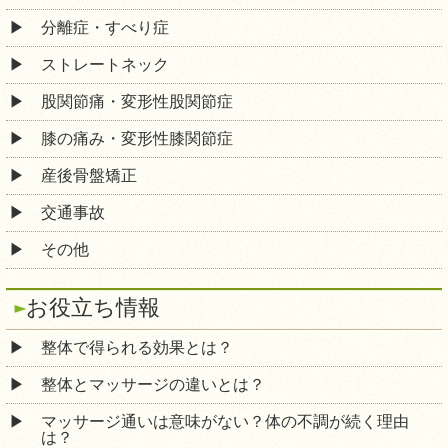
分離症・すべり症
ストレートネック
股関節痛・変形性股関節症
膝の痛み・変形性膝関節症
産後骨盤矯正
交通事故
その他
お役立ち情報
整体で得られる効果とは？
整体とマッサージの違いとは？
マッサージ通いは意味がない？体の不調が続く理由
は？