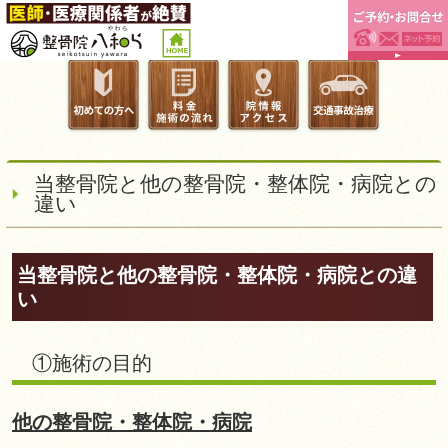
当整骨院と他の整骨院・整体院・病院との
違い
当整骨院と他の整骨院・整体院・病院との違
い
①施術の目的
他の整骨院・整体院・病院