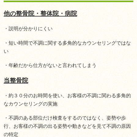
他の整骨院・整体院・病院
・説明が分かりにくい
・短い時間で不調に関する多角的なカウンセリングではな
い
・年齢だから仕方がないと言われてしまう
当整骨院
・約３０分のお時間を使い、お客様の不調に関わる多角的
なカウンセリングの実施
・不調のある部位だけ検査をするのではなく、姿勢や歩
行、お客様の不調の出る姿勢や動きなどを見て不調の原因
の特定