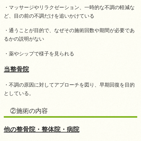
・マッサージやリラクゼーション、一時的な不調の軽減な
ど、目の前の不調だけを追いかけている
・通うことが目的で、なぜその施術回数や期間が必要であ
るかの説明がない
・薬やシップで様子を見られる
当整骨院
・不調の原因に対してアプローチを図り、早期回復を目的
としている。
②施術の内容
他の整骨院・整体院・病院