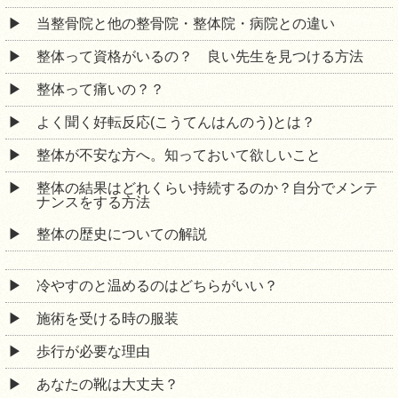
当整骨院と他の整骨院・整体院・病院との違い
整体って資格がいるの？ 良い先生を見つける方法
整体って痛いの？？
よく聞く好転反応(こうてんはんのう)とは？
整体が不安な方へ。知っておいて欲しいこと
整体の結果はどれくらい持続するのか？自分でメンテ
ナンスをする方法
整体の歴史についての解説
冷やすのと温めるのはどちらがいい？
施術を受ける時の服装
歩行が必要な理由
あなたの靴は大丈夫？