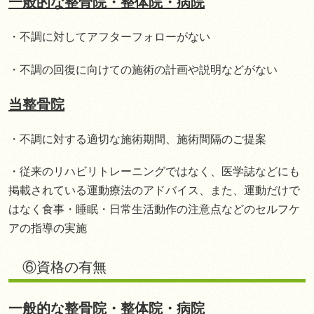
一般的な整骨院・整体院・病院
・不調に対してアフターフォローがない
・不調の回復に向けての施術の計画や説明などがない
当整骨院
・不調に対する適切な施術期間、施術間隔のご提案
・従来のリハビリトレーニングではなく、医学誌などにも
掲載されている運動療法のアドバイス、また、運動だけで
はなく食事・睡眠・日常生活動作の注意点などのセルフケ
アの指導の実施
⑥資格の有無
一般的な整骨院・整体院・病院