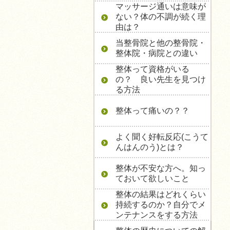
マッサージ通いは意味が
ない？体の不調が続く理
由は？
当整骨院と他の整骨院・
整体院・病院との違い
整体って資格がいる
の？ 良い先生を見つけ
る方法
整体って痛いの？？
よく聞く好転反応(こうて
んはんのう)とは？
整体が不安な方へ。知っ
ておいて欲しいこと
整体の結果はどれくらい
持続するのか？自分でメ
ンテナンスをする方法