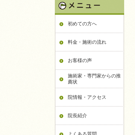
初めての方へ
料金・施術の流れ
お客様の声
施術家・専門家からの推
薦状
院情報・アクセス
院長紹介
よくある質問