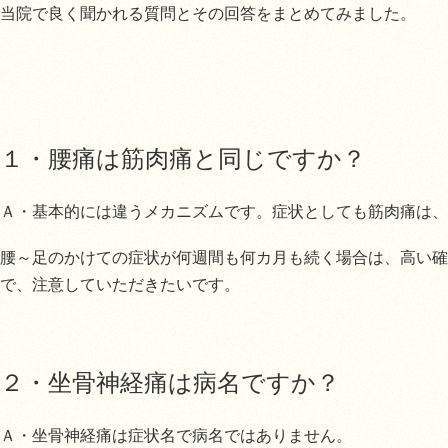
当院で良く聞かれる質問とその回答をまとめてみました。
１・腰痛は筋肉痛と同じですか？
Ａ・基本的には違うメカニズムです。症状としても筋肉痛は、
腰～足のかけての症状が何週間も何カ月も続く場合は、高い確
で、注意していただきたいです。
２・坐骨神経痛は病名ですか？
Ａ・坐骨神経痛は症状名で病名ではありません。