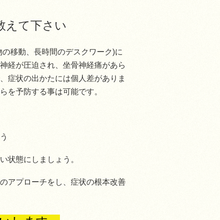
教えて下さい
物の移動、長時間のデスクワーク)に
神経が圧迫され、坐骨神経痛があら
、症状の出かたには個人差がありま
らを予防する事は可能です。
う
い状態にしましょう。
のアプローチをし、症状の根本改善