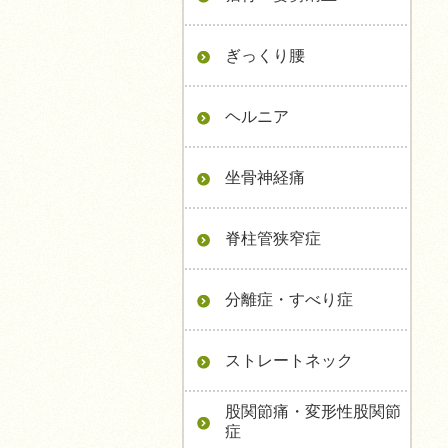
ぎっくり腰
ヘルニア
坐骨神経痛
脊柱管狭窄症
分離症・すべり症
ストレートネック
股関節痛・変形性股関節
症