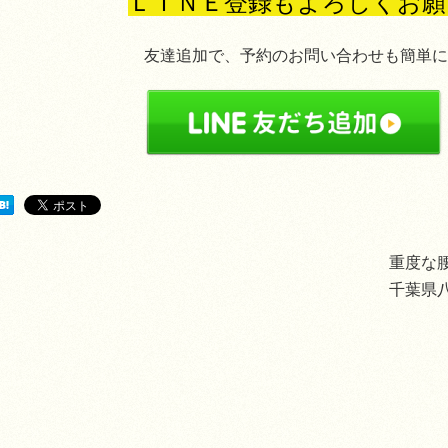
ＬＩＮＥ登録もよろしくお願
友達追加で、予約のお問い合わせも簡単にで
重度な
千葉県