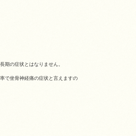
長期の症状とはなりません。
率で坐骨神経痛の症状と言えますの